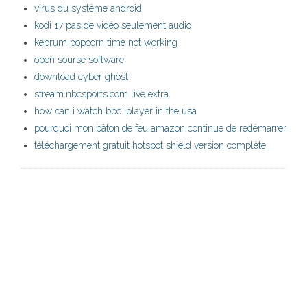
virus du système android
kodi 17 pas de vidéo seulement audio
kebrum popcorn time not working
open sourse software
download cyber ghost
stream.nbcsports.com live extra
how can i watch bbc iplayer in the usa
pourquoi mon bâton de feu amazon continue de redémarrer
téléchargement gratuit hotspot shield version complète