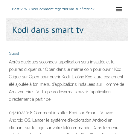
Best VPN 2020
Comment regarder vh1 sur firestick
Kodi dans smart tv
Guest
Après quelques secondes, l’application sera installée et tu
pourras cliquer sur Open dans le même coin pour ouvrir Kodi.
Clique sur Open pour ouvrir Kodi. L’icône Kodi aura également
été ajoutée à ton menu d’applications installées sur Homme de
Amazon Fire TV. Tu peux désormais ouvrir l’application
directement à partir de
04/10/2018 Comment installer Kodi sur Smart TV avec
Android OS. Lancer le système d’exploitation Android en
cliquant sur le logo sur votre télécommande. Dans le menu