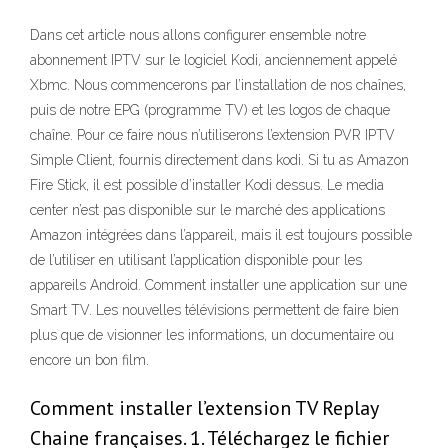
Dans cet article nous allons configurer ensemble notre
abonnement IPTV sur le logiciel Kodi, anciennement appelé
Xbmc. Nous commencerons par l’installation de nos chaînes,
puis de notre EPG (programme TV) et les logos de chaque
chaîne. Pour ce faire nous n’utiliserons l’extension PVR IPTV
Simple Client, fournis directement dans kodi. Si tu as Amazon
Fire Stick, il est possible d’installer Kodi dessus. Le media
center n’est pas disponible sur le marché des applications
Amazon intégrées dans l’appareil, mais il est toujours possible
de l’utiliser en utilisant l’application disponible pour les
appareils Android. Comment installer une application sur une
Smart TV. Les nouvelles télévisions permettent de faire bien
plus que de visionner les informations, un documentaire ou
encore un bon film.
Comment installer l’extension TV Replay
Chaine françaises. 1. Téléchargez le fichier